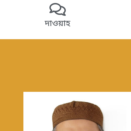
দাওয়াহ