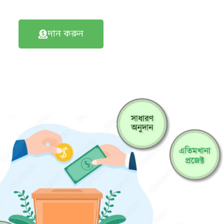
দান করুন