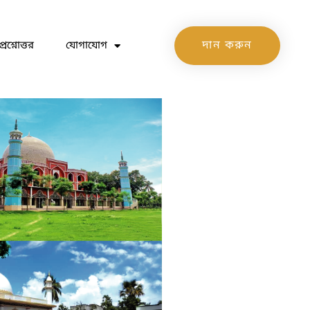
দান করুন
প্রশ্নোত্তর
যোগাযোগ