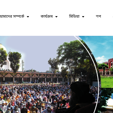
আমাদের সম্পর্কে
কার্যক্রম
মিডিয়া
শপ