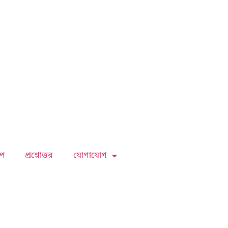
প
প্রশ্নোত্তর
যোগাযোগ