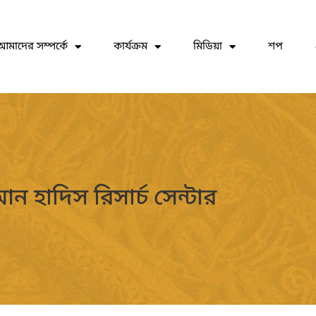
আমাদের সম্পর্কে
কার্যক্রম
মিডিয়া
শপ
ন হাদিস রিসার্চ সেন্টার